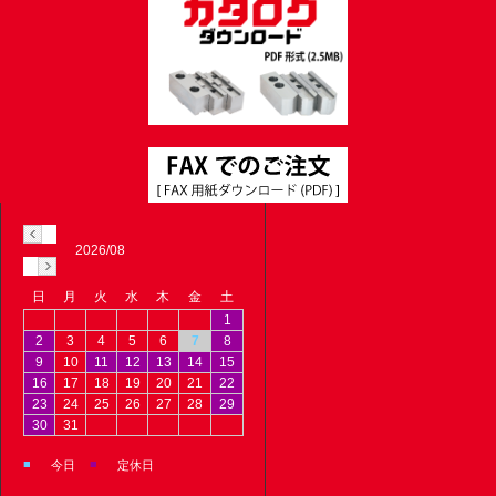
2026/08
日
月
火
水
木
金
土
1
2
3
4
5
6
7
8
9
10
11
12
13
14
15
16
17
18
19
20
21
22
23
24
25
26
27
28
29
30
31
■
■
今日
定休日