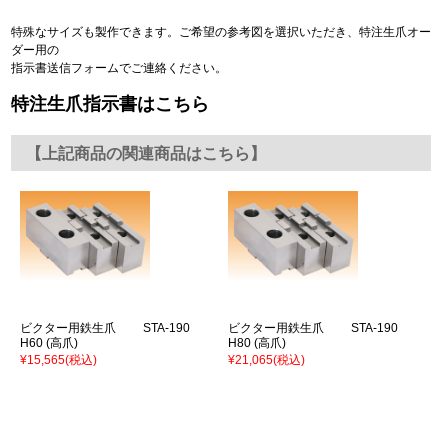
特殊なサイズも製作できます。ご希望の参考図を選択いただき、特注生爪オー
ダー用の
指示書送信フォームでご連絡ください。
特注生爪指示書はこちら
【上記商品の関連商品はこちら】
ビクター用鉄生爪 STA-190
ビクター用鉄生爪 STA-190
H60 (高爪)
H80 (高爪)
¥15,565
(税込)
¥21,065
(税込)