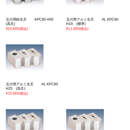
北川用鉄生爪 KPC80 H50
北川用アルミ生爪 AL KPC80
(高爪)
H19 (標準)
¥24,805
(税込)
¥11,000
(税込)
北川用アルミ生爪 AL KPC80
H25 (高爪)
¥15,565
(税込)