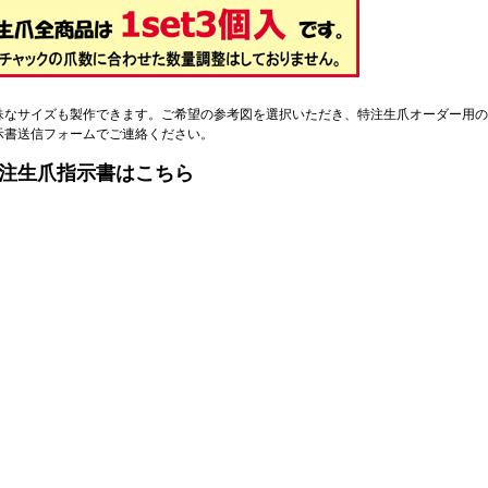
殊なサイズも製作できます。ご希望の参考図を選択いただき、特注生爪オーダー用の
示書送信フォームでご連絡ください。
注生爪指示書はこちら