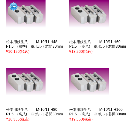
松本用鉄生爪 M-10/11 H48
松本用鉄生爪 M-10/11 H60
P1.5 (標準) ※ボルト芯間30mm
P1.5 (高爪) ※ボルト芯間30mm
¥10,120
(税込)
¥13,200
(税込)
松本用鉄生爪 M-10/11 H80
松本用鉄生爪 M-10/11 H100
P1.5 (高爪) ※ボルト芯間30mm
P1.5 (高爪) ※ボルト芯間30mm
¥16,335
(税込)
¥19,360
(税込)