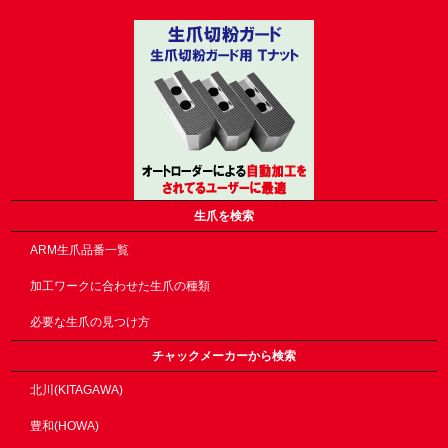
生爪を検索
ARM生爪品番一覧
加工ワークに合わせた生爪の種類
必要な生爪の見つけ方
チャックメーカーから検索
北川(KITAGAWA)
豊和(HOWA)