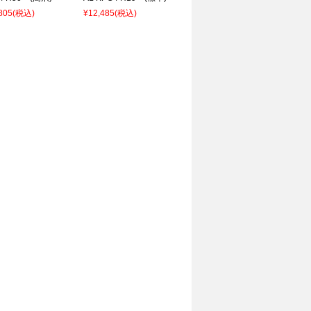
805
(税込)
¥12,485
(税込)