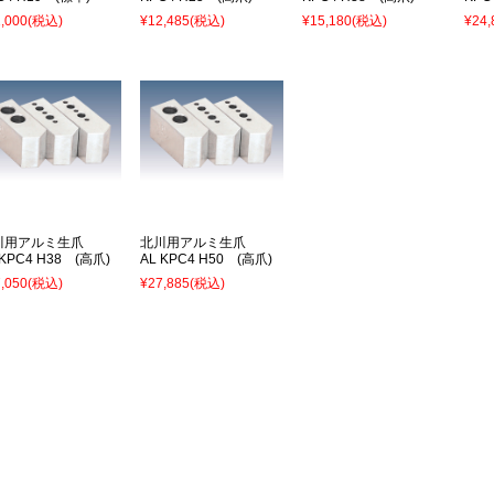
,000
(税込)
¥12,485
(税込)
¥15,180
(税込)
¥24,
川用アルミ生爪
北川用アルミ生爪
 KPC4 H38 (高爪)
AL KPC4 H50 (高爪)
,050
(税込)
¥27,885
(税込)