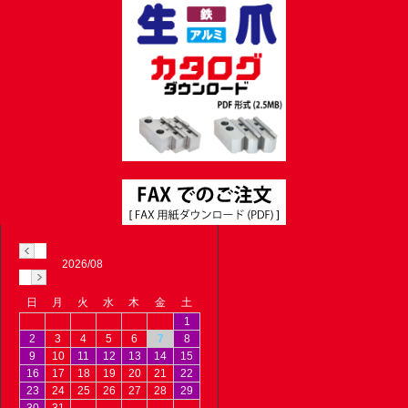
2026/08
日
月
火
水
木
金
土
1
2
3
4
5
6
7
8
9
10
11
12
13
14
15
16
17
18
19
20
21
22
23
24
25
26
27
28
29
30
31