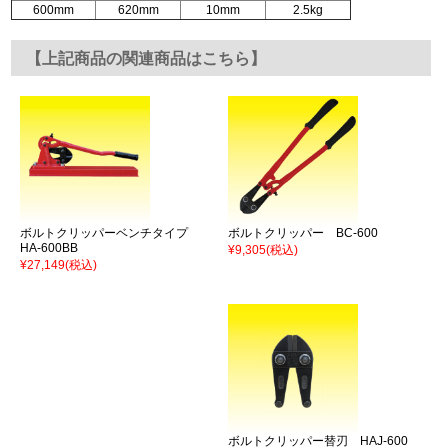
600mm
620mm
10mm
2.5kg
【上記商品の関連商品はこちら】
ボルトクリッパーベンチタイプ
ボルトクリッパー BC-600
HA-600BB
¥9,305
(税込)
¥27,149
(税込)
ボルトクリッパー替刃 HAJ-600