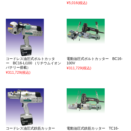
¥5,016
(税込)
コードレス油圧式ボルトカッタ
電動油圧式ボルトカッター BC16-
ー BC16-Li100 （リチウムイオン
100V
バテリー搭載）
¥311,729
(税込)
¥311,729
(税込)
コードレス油圧式鉄筋カッター
電動油圧式鉄筋カッター TC16-