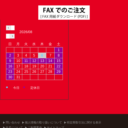
2026/08
日
月
火
水
木
金
土
1
2
3
4
5
6
7
8
9
10
11
12
13
14
15
16
17
18
19
20
21
22
23
24
25
26
27
28
29
30
31
■
■
今日
定休日
問い合わせ
個人情報の取り扱いについて
特定商取引法に関する表示
生爪について
ご利用案内
サイトマップ